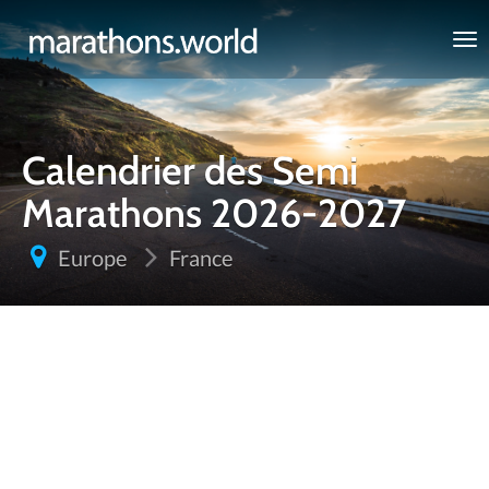
marathons.world
Calendrier des Semi
Marathons 2026-2027
Europe
France