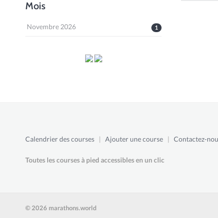
Mois
Novembre 2026
1
Calendrier des courses
|
Ajouter une course
|
Contactez-nou
Toutes les courses à pied accessibles en un clic
© 2026 marathons.world