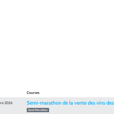
Courses
Semi-marathon de la vente des vins des
re 2026
Semi Marathon