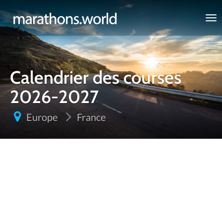
marathons.world
Calendrier des courses
2026-2027
Europe
France