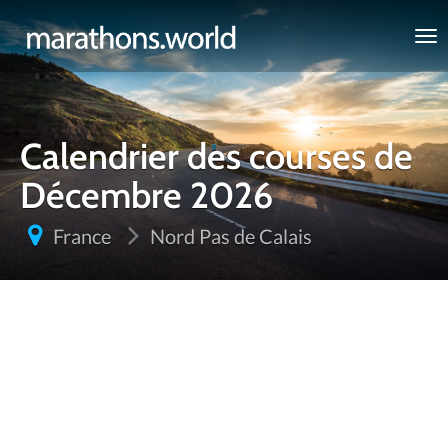
marathons.world
Calendrier des courses de
Décembre 2026
France
Nord Pas de Calais