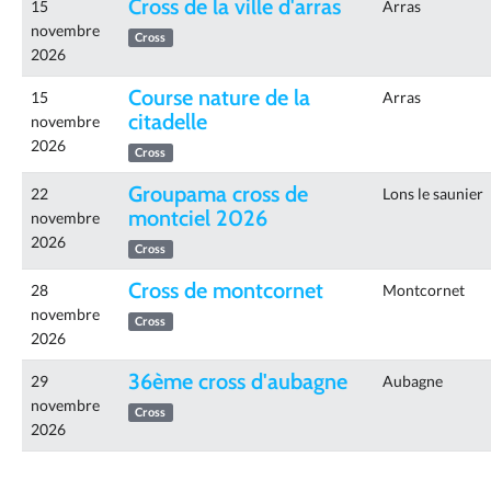
Cross de la ville d'arras
15
Arras
novembre
Cross
2026
Course nature de la
15
Arras
citadelle
novembre
2026
Cross
Groupama cross de
22
Lons le saunier
montciel 2026
novembre
2026
Cross
Cross de montcornet
28
Montcornet
novembre
Cross
2026
36ème cross d'aubagne
29
Aubagne
novembre
Cross
2026