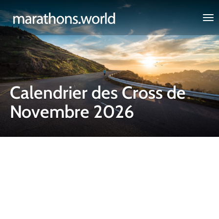
marathons.world
Calendrier des Cross de
Novembre 2026