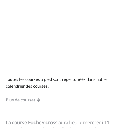
Toutes les courses à pied sont répertoriéés dans notre
calendrier des courses.
Plus de courses
La course Fuchey cross
aura lieu le mercredi 11