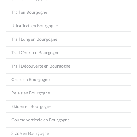
Trail en Bourgogne
Ultra Trail en Bourgogne
Trail Long en Bourgogne
Trail Court en Bourgogne
Trail Découverte en Bourgogne
Cross en Bourgogne
Relais en Bourgogne
Ekiden en Bourgogne
Course verticale en Bourgogne
Stade en Bourgogne