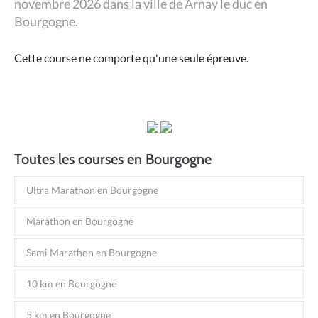
novembre 2026 dans la ville de Arnay le duc en
Bourgogne.
Cette course ne comporte qu'une seule épreuve.
Toutes les courses en Bourgogne
Ultra Marathon en Bourgogne
Marathon en Bourgogne
Semi Marathon en Bourgogne
10 km en Bourgogne
5 km en Bourgogne