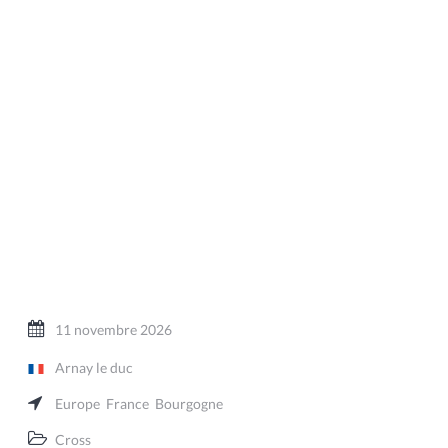
11 novembre 2026
Arnay le duc
Europe
France
Bourgogne
Cross