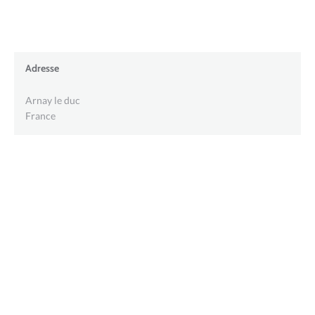
Adresse
Arnay le duc
France