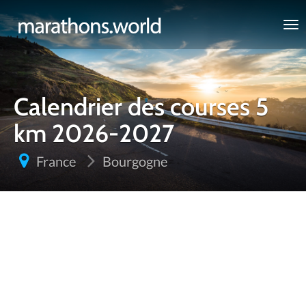
marathons.world
Calendrier des courses 5
km 2026-2027
France
Bourgogne