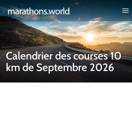
marathons.world
Calendrier des courses 10
km de Septembre 2026