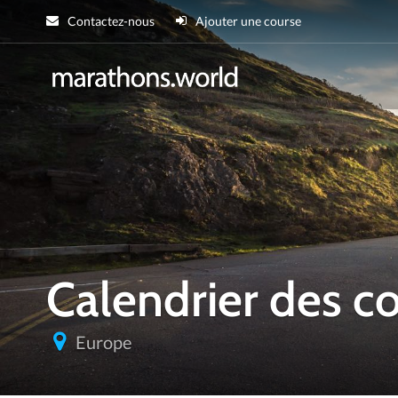
Contactez-nous
Ajouter une course
marathons.wor
Calendrier des 
Europe