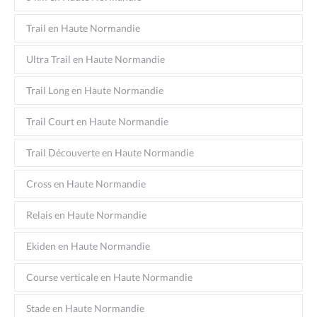
Trail en Haute Normandie
Ultra Trail en Haute Normandie
Trail Long en Haute Normandie
Trail Court en Haute Normandie
Trail Découverte en Haute Normandie
Cross en Haute Normandie
Relais en Haute Normandie
Ekiden en Haute Normandie
Course verticale en Haute Normandie
Stade en Haute Normandie