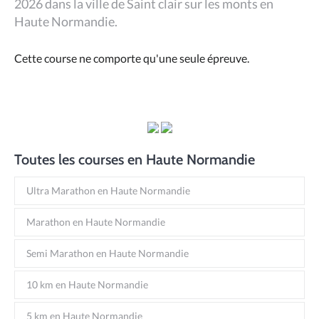
2026 dans la ville de Saint clair sur les monts en
Haute Normandie.
Cette course ne comporte qu'une seule épreuve.
Toutes les courses en Haute Normandie
Ultra Marathon en Haute Normandie
Marathon en Haute Normandie
Semi Marathon en Haute Normandie
10 km en Haute Normandie
5 km en Haute Normandie