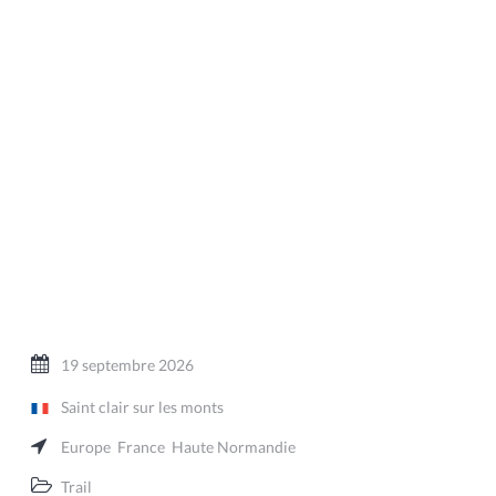
19 septembre 2026
Saint clair sur les monts
Europe
France
Haute Normandie
Trail