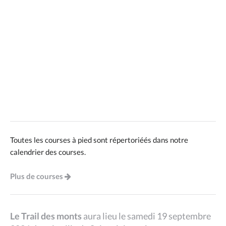
Toutes les courses à pied sont répertoriéés dans notre
calendrier des courses.
Plus de courses
Le Trail des monts
aura lieu le samedi 19 septembre