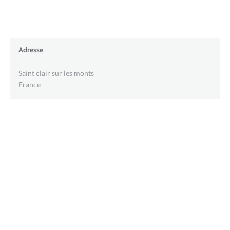
Adresse
Saint clair sur les monts
France