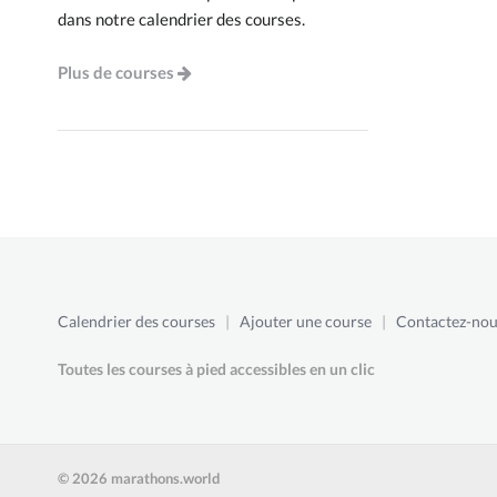
dans notre calendrier des courses.
Plus de courses
Calendrier des courses
|
Ajouter une course
|
Contactez-nou
Toutes les courses à pied accessibles en un clic
© 2026 marathons.world