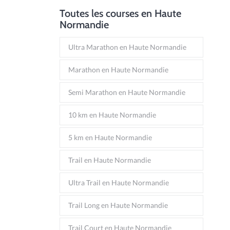
Toutes les courses en Haute
Normandie
Ultra Marathon en Haute Normandie
Marathon en Haute Normandie
Semi Marathon en Haute Normandie
10 km en Haute Normandie
5 km en Haute Normandie
Trail en Haute Normandie
Ultra Trail en Haute Normandie
Trail Long en Haute Normandie
Trail Court en Haute Normandie