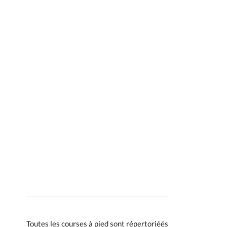
Toutes les courses à pied sont répertoriéés