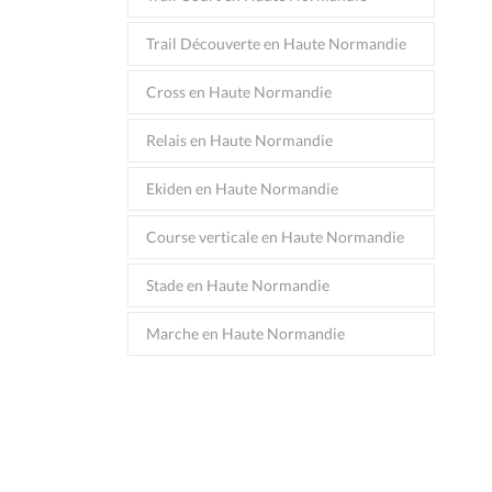
Trail Découverte en Haute Normandie
Cross en Haute Normandie
Relais en Haute Normandie
Ekiden en Haute Normandie
Course verticale en Haute Normandie
Stade en Haute Normandie
Marche en Haute Normandie