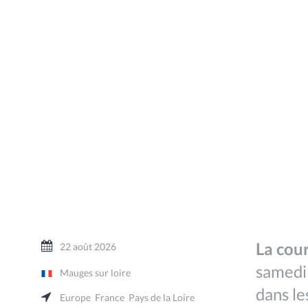
La cou
22 août 2026
samedi 
Mauges sur loire
dans le
Europe
France
Pays de la Loire