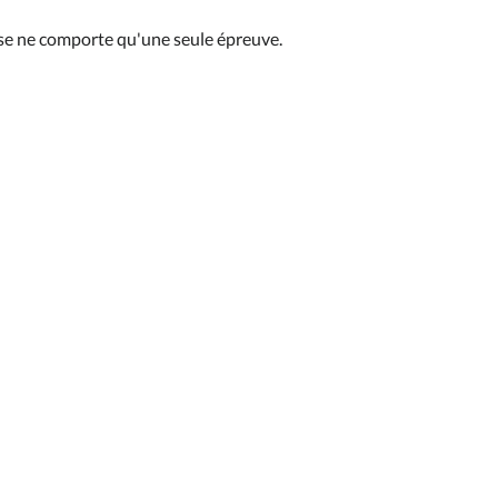
se ne comporte qu'une seule épreuve.