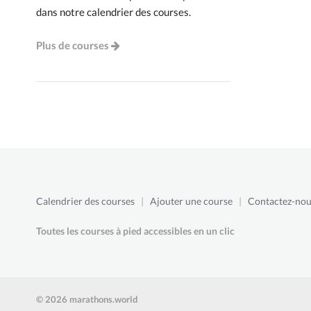
dans notre calendrier des courses.
Plus de courses
Calendrier des courses
|
Ajouter une course
|
Contactez-nou
Toutes les courses à pied accessibles en un clic
© 2026 marathons.world