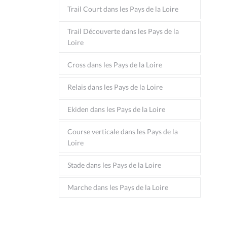
Trail Court dans les Pays de la Loire
Trail Découverte dans les Pays de la
Loire
Cross dans les Pays de la Loire
Relais dans les Pays de la Loire
Ekiden dans les Pays de la Loire
Course verticale dans les Pays de la
Loire
Stade dans les Pays de la Loire
Marche dans les Pays de la Loire