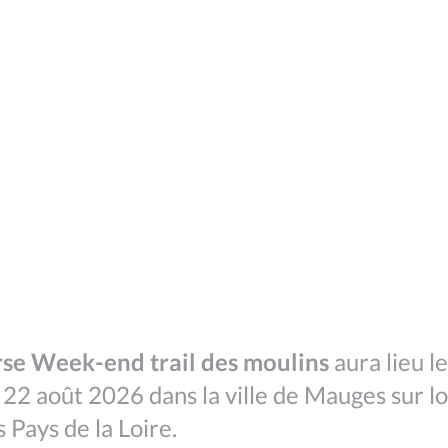
rse Week-end trail des moulins
aura lieu le
22 août 2026 dans la ville de Mauges sur lo
s Pays de la Loire.