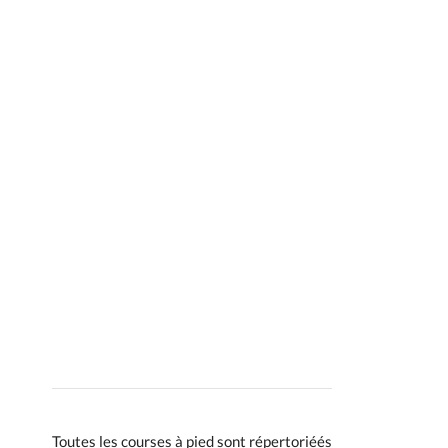
Toutes les courses à pied sont répertoriéés