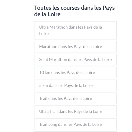
Toutes les courses dans les Pays
de la Loire
Ultra Marathon dans les Pays de la
Loire
Marathon dans les Pays de la Loire
Semi Marathon dans les Pays de la Loire
10 km dans les Pays de la Loire
5 km dans les Pays de la Loire
Trail dans les Pays de la Loire
Ultra Trail dans les Pays de la Loire
Trail Long dans les Pays de la Loire