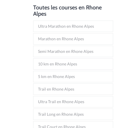
Toutes les courses en Rhone
Alpes
Ultra Marathon en Rhone Alpes
Marathon en Rhone Alpes
Semi Marathon en Rhone Alpes
10 km en Rhone Alpes
5 km en Rhone Alpes
Trail en Rhone Alpes
Ultra Trail en Rhone Alpes
Trail Long en Rhone Alpes
Trail Court en Rhone Alpes