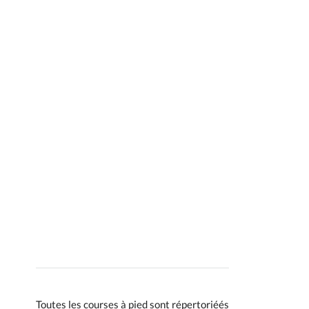
Toutes les courses à pied sont répertoriéés