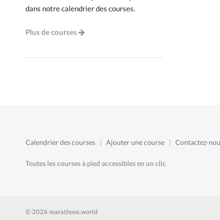
dans notre calendrier des courses.
Plus de courses
Calendrier des courses
|
Ajouter une course
|
Contactez-nou
Toutes les courses à pied accessibles en un clic
© 2026 marathons.world