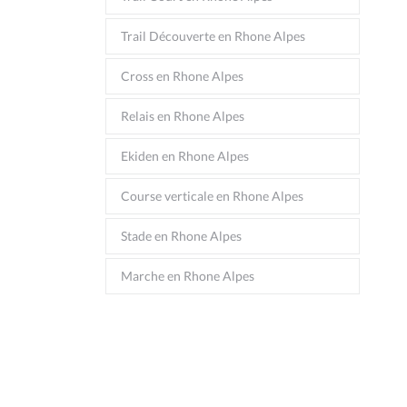
Trail Découverte en Rhone Alpes
Cross en Rhone Alpes
Relais en Rhone Alpes
Ekiden en Rhone Alpes
Course verticale en Rhone Alpes
Stade en Rhone Alpes
Marche en Rhone Alpes