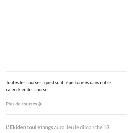
Toutes les courses à pied sont répertoriéés dans notre
calendrier des courses.
Plus de courses
L' Ekiden toul'etangs
aura lieu le dimanche 18