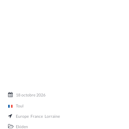
18 octobre 2026
Toul
Europe
France
Lorraine
Ekiden