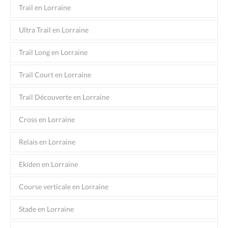
Trail en Lorraine
Ultra Trail en Lorraine
Trail Long en Lorraine
Trail Court en Lorraine
Trail Découverte en Lorraine
Cross en Lorraine
Relais en Lorraine
Ekiden en Lorraine
Course verticale en Lorraine
Stade en Lorraine