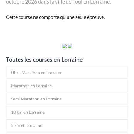
octobre 2026 dans la ville de Toul en Lorraine.
Cette course ne comporte qu'une seule épreuve.
Toutes les courses en Lorraine
Ultra Marathon en Lorraine
Marathon en Lorraine
Semi Marathon en Lorraine
10 km en Lorraine
5 km en Lorraine