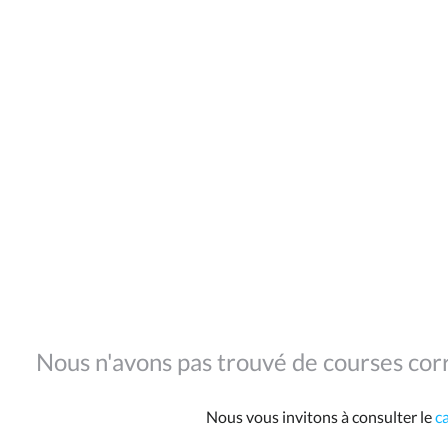
Nous n'avons pas trouvé de courses corr
Nous vous invitons à consulter le
c