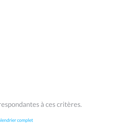
espondantes à ces critères.
alendrier complet