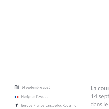
La cour
14 septembre 2025
14 sept
Nezignan l'eveque
dans le
Europe
France
Languedoc Roussillon