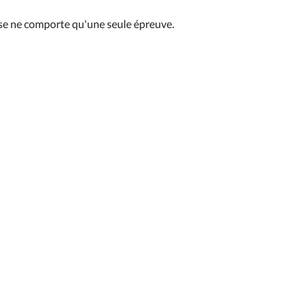
se ne comporte qu'une seule épreuve.