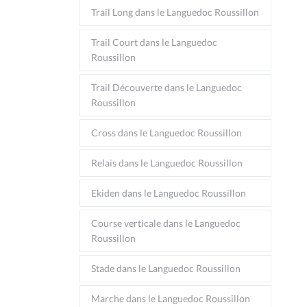
Trail Long dans le Languedoc Roussillon
Trail Court dans le Languedoc
Roussillon
Trail Découverte dans le Languedoc
Roussillon
Cross dans le Languedoc Roussillon
Relais dans le Languedoc Roussillon
Ekiden dans le Languedoc Roussillon
Course verticale dans le Languedoc
Roussillon
Stade dans le Languedoc Roussillon
Marche dans le Languedoc Roussillon