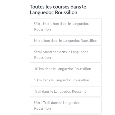
Toutes les courses dans le
Languedoc Roussillon
Ultra Marathon dans le Languedoc
Roussillon
Marathon dans le Languedoc Roussillon
Semi Marathon dans le Languedoc
Roussillon
10 km dans le Languedoc Roussillon
5 km dans le Languedoc Roussillon
Trail dans le Languedoc Roussillon
Ultra Trail dans le Languedoc
Roussillon