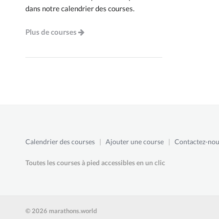
dans notre calendrier des courses.
Plus de courses
Calendrier des courses
|
Ajouter une course
|
Contactez-nou
Toutes les courses à pied accessibles en un clic
© 2026 marathons.world