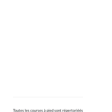
Toutes les courses à pied sont répertoriéés