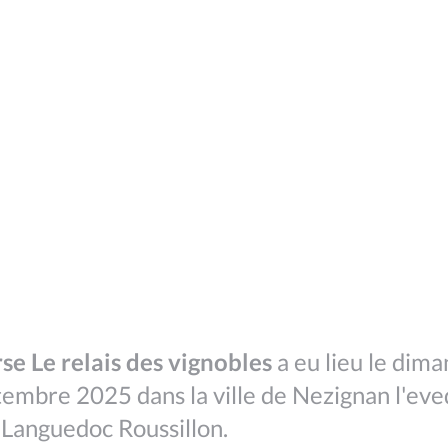
se Le relais des vignobles
a eu lieu le dim
embre 2025 dans la ville de Nezignan l'ev
 Languedoc Roussillon.