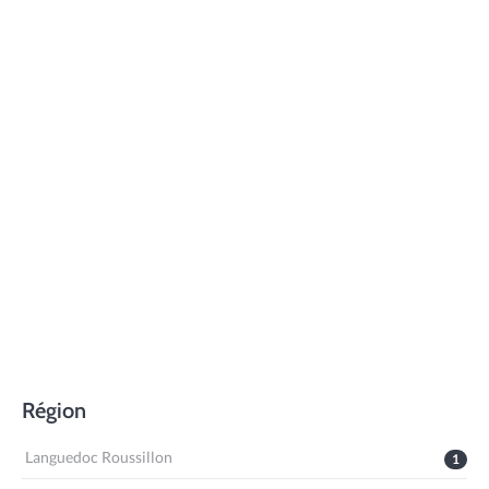
Région
Languedoc Roussillon
1