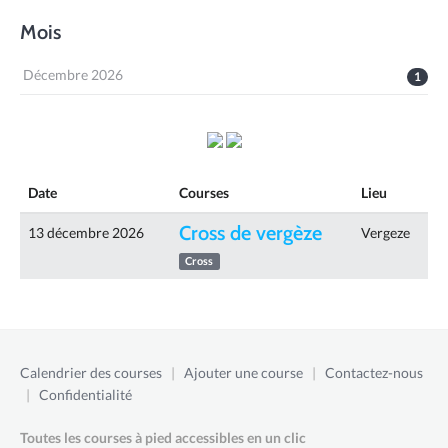
Mois
Décembre 2026
1
Date
Courses
Lieu
Cross de vergèze
13 décembre 2026
Vergeze
Cross
Calendrier des courses
|
Ajouter une course
|
Contactez-nous
|
Confidentialité
Toutes les courses à pied accessibles en un clic