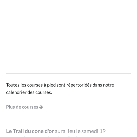
Toutes les courses à pied sont répertoriéés dans notre
calendrier des courses.
Plus de courses
Le Trail du cone d'or
aura lieu le samedi 19