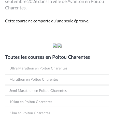
septembre 2026 dans la ville de Avanton en Poitou
Charentes.
Cette course ne comporte qu'une seule épreuve.
Toutes les courses en Poitou Charentes
Ultra Marathon en Poitou Charentes
Marathon en Poitou Charentes
Semi Marathon en Poitou Charentes
10 km en Poitou Charentes
5 km en Poitou Charentes