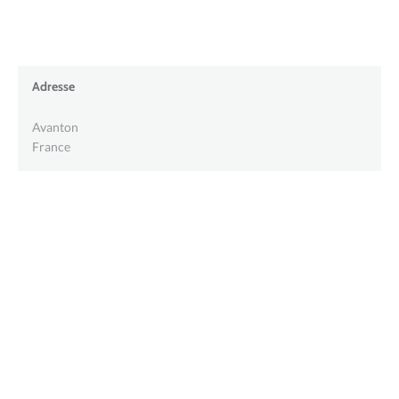
Adresse
Avanton
France