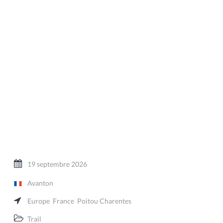
19 septembre 2026
Avanton
Europe
France
Poitou Charentes
Trail