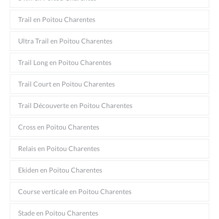
Trail en Poitou Charentes
Ultra Trail en Poitou Charentes
Trail Long en Poitou Charentes
Trail Court en Poitou Charentes
Trail Découverte en Poitou Charentes
Cross en Poitou Charentes
Relais en Poitou Charentes
Ekiden en Poitou Charentes
Course verticale en Poitou Charentes
Stade en Poitou Charentes