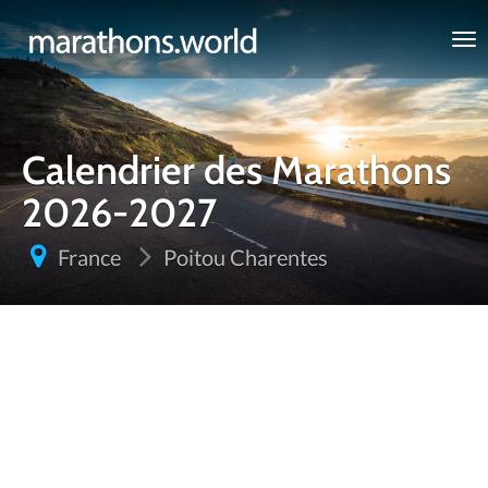
marathons.world
Calendrier des Marathons
2026-2027
France
Poitou Charentes