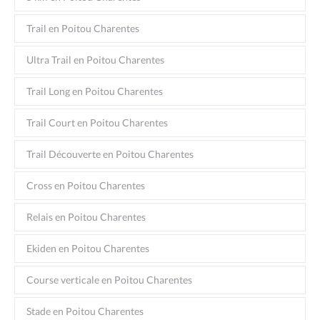
Trail en Poitou Charentes
Ultra Trail en Poitou Charentes
Trail Long en Poitou Charentes
Trail Court en Poitou Charentes
Trail Découverte en Poitou Charentes
Cross en Poitou Charentes
Relais en Poitou Charentes
Ekiden en Poitou Charentes
Course verticale en Poitou Charentes
Stade en Poitou Charentes