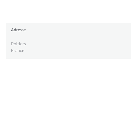
Adresse
Poitiers
France