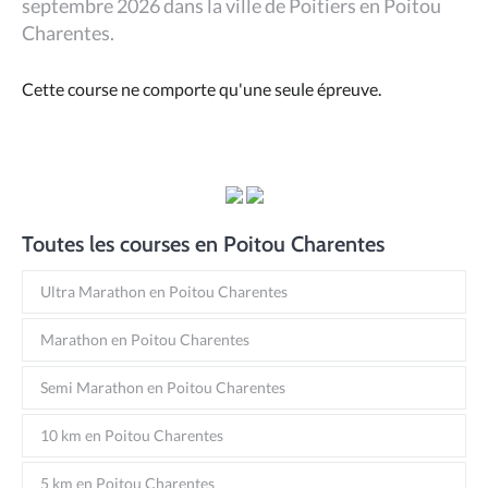
septembre 2026 dans la ville de Poitiers en Poitou
Charentes.
Cette course ne comporte qu'une seule épreuve.
Toutes les courses en Poitou Charentes
Ultra Marathon en Poitou Charentes
Marathon en Poitou Charentes
Semi Marathon en Poitou Charentes
10 km en Poitou Charentes
5 km en Poitou Charentes