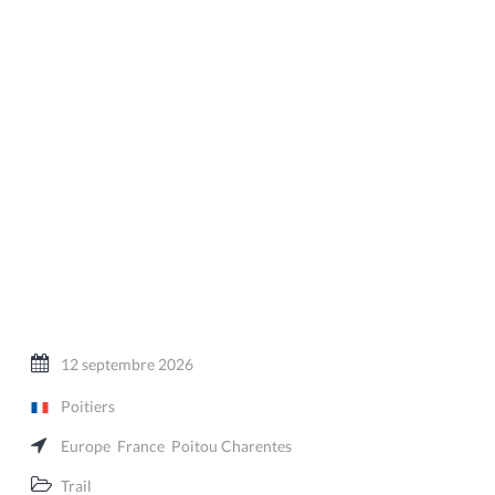
12 septembre 2026
Poitiers
Europe
France
Poitou Charentes
Trail