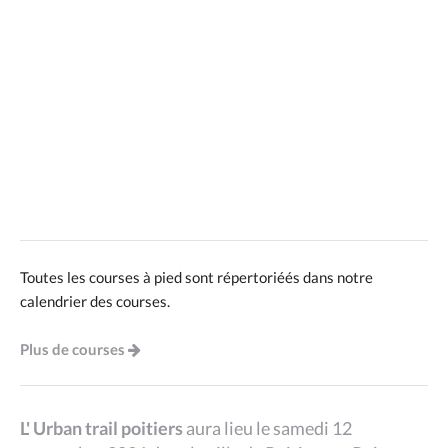
Toutes les courses à pied sont répertoriéés dans notre
calendrier des courses.
Plus de courses
L' Urban trail poitiers
aura lieu le samedi 12