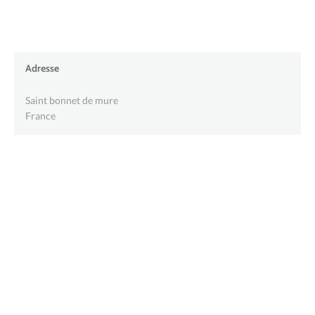
Adresse
Saint bonnet de mure
France