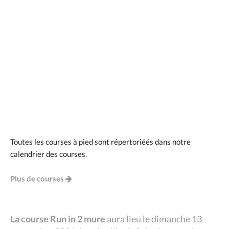
Toutes les courses à pied sont répertoriéés dans notre
calendrier des courses.
Plus de courses
La course Run in 2 mure
aura lieu le dimanche 13