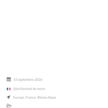
13 septembre 2026
Saint bonnet de mure
Europe
France
Rhone Alpes