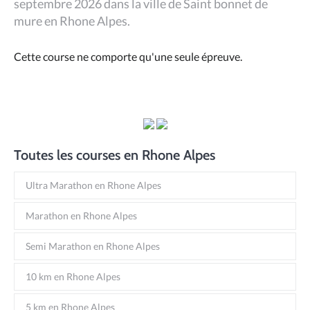
septembre 2026 dans la ville de Saint bonnet de
mure en Rhone Alpes.
Cette course ne comporte qu'une seule épreuve.
Toutes les courses en Rhone Alpes
Ultra Marathon en Rhone Alpes
Marathon en Rhone Alpes
Semi Marathon en Rhone Alpes
10 km en Rhone Alpes
5 km en Rhone Alpes