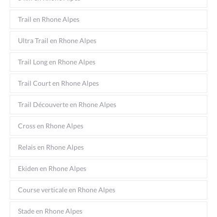
Trail en Rhone Alpes
Ultra Trail en Rhone Alpes
Trail Long en Rhone Alpes
Trail Court en Rhone Alpes
Trail Découverte en Rhone Alpes
Cross en Rhone Alpes
Relais en Rhone Alpes
Ekiden en Rhone Alpes
Course verticale en Rhone Alpes
Stade en Rhone Alpes