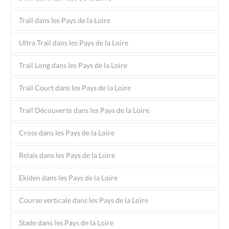
Trail dans les Pays de la Loire
Ultra Trail dans les Pays de la Loire
Trail Long dans les Pays de la Loire
Trail Court dans les Pays de la Loire
Trail Découverte dans les Pays de la Loire
Cross dans les Pays de la Loire
Relais dans les Pays de la Loire
Ekiden dans les Pays de la Loire
Course verticale dans les Pays de la Loire
Stade dans les Pays de la Loire