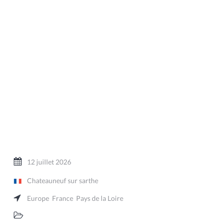
12 juillet 2026
Chateauneuf sur sarthe
Europe
France
Pays de la Loire