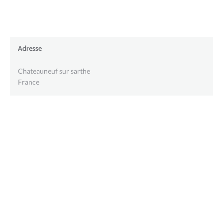
Adresse
Chateauneuf sur sarthe
France