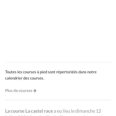
Toutes les courses à pied sont répertoriéés dans notre
calendrier des courses.
Plus de courses
La course La castel race
a eu lieu le dimanche 12