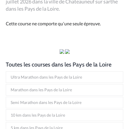
juillet 2026 dans la ville de Chateauneuf sur sarthe
dans les Pays de la Loire.
Cette course ne comporte qu'une seule épreuve.
Toutes les courses dans les Pays de la Loire
Ultra Marathon dans les Pays de la Loire
Marathon dans les Pays de la Loire
Semi Marathon dans les Pays de la Loire
10 km dans les Pays de la Loire
5 km dans les Pays de la Loire