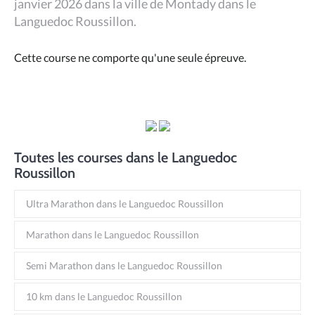
janvier 2026 dans la ville de Montady dans le
Languedoc Roussillon.
Cette course ne comporte qu'une seule épreuve.
Toutes les courses dans le Languedoc
Roussillon
Ultra Marathon dans le Languedoc Roussillon
Marathon dans le Languedoc Roussillon
Semi Marathon dans le Languedoc Roussillon
10 km dans le Languedoc Roussillon