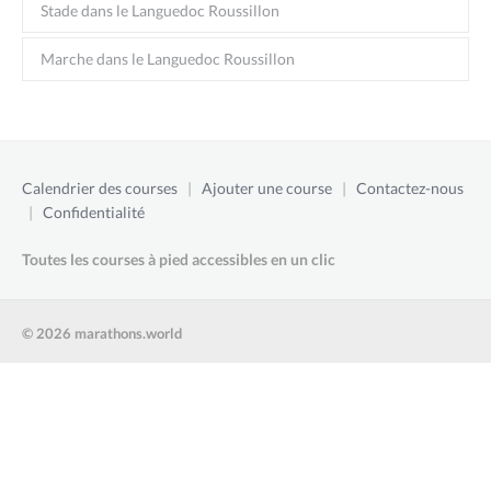
Stade dans le Languedoc Roussillon
Marche dans le Languedoc Roussillon
Calendrier des courses
|
Ajouter une course
|
Contactez-nous
|
Confidentialité
Toutes les courses à pied accessibles en un clic
© 2026 marathons.world