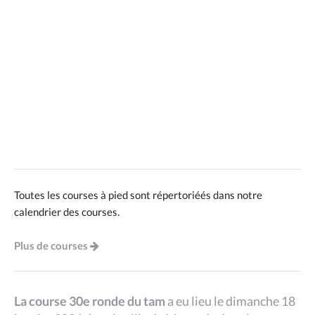
Toutes les courses à pied sont répertoriéés dans notre
calendrier des courses.
Plus de courses
La course 30e ronde du tam
a eu lieu le dimanche 18