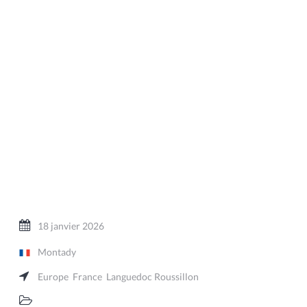
18 janvier 2026
Montady
Europe
France
Languedoc Roussillon