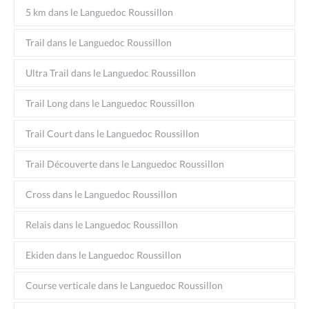
5 km dans le Languedoc Roussillon
Trail dans le Languedoc Roussillon
Ultra Trail dans le Languedoc Roussillon
Trail Long dans le Languedoc Roussillon
Trail Court dans le Languedoc Roussillon
Trail Découverte dans le Languedoc Roussillon
Cross dans le Languedoc Roussillon
Relais dans le Languedoc Roussillon
Ekiden dans le Languedoc Roussillon
Course verticale dans le Languedoc Roussillon