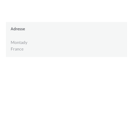
Adresse
Montady
France