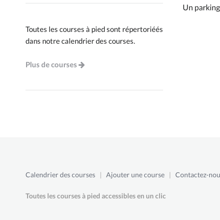
Un parking 
Toutes les courses à pied sont répertoriéés
dans notre calendrier des courses.
Plus de courses
Calendrier des courses
|
Ajouter une course
|
Contactez-nou
Toutes les courses à pied accessibles en un clic