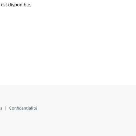
est disponible.
s
|
Confidentialité