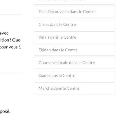
Trail Découverte dans le Centre
Cross dans le Centre
 avec
Relais dans le Centre
ition ! Que
pour vous !.
Ekiden dans le Centre
Course verticale dans le Centre
Stade dans le Centre
Marche dans le Centre
posé.