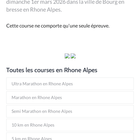
dimanche 1er mars 2026 dans la ville de Bourg en
bresse en Rhone Alpes.
Cette course ne comporte qu'une seule épreuve.
Toutes les courses en Rhone Alpes
Ultra Marathon en Rhone Alpes
Marathon en Rhone Alpes
Semi Marathon en Rhone Alpes
10 km en Rhone Alpes
5 km en Rhone Alpes