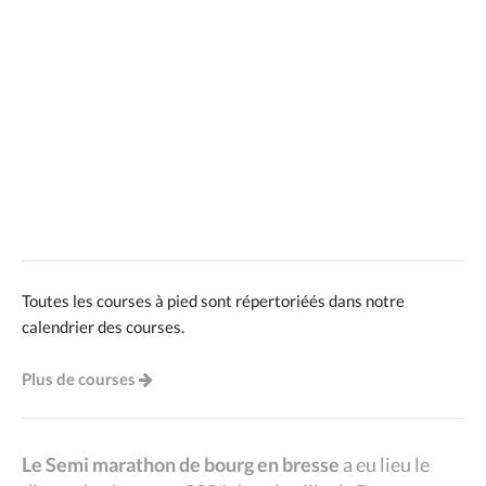
Toutes les courses à pied sont répertoriéés dans notre
calendrier des courses.
Plus de courses
Le Semi marathon de bourg en bresse
a eu lieu le