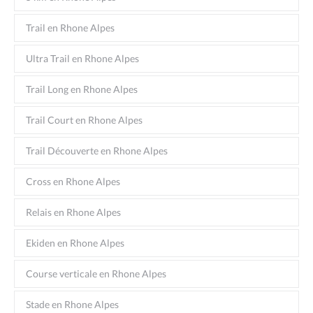
Trail en Rhone Alpes
Ultra Trail en Rhone Alpes
Trail Long en Rhone Alpes
Trail Court en Rhone Alpes
Trail Découverte en Rhone Alpes
Cross en Rhone Alpes
Relais en Rhone Alpes
Ekiden en Rhone Alpes
Course verticale en Rhone Alpes
Stade en Rhone Alpes