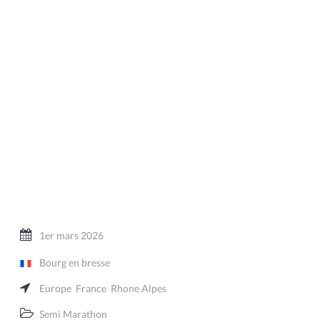
1er mars 2026
Bourg en bresse
Europe
France
Rhone Alpes
Semi Marathon