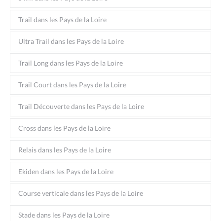
Trail dans les Pays de la Loire
Ultra Trail dans les Pays de la Loire
Trail Long dans les Pays de la Loire
Trail Court dans les Pays de la Loire
Trail Découverte dans les Pays de la Loire
Cross dans les Pays de la Loire
Relais dans les Pays de la Loire
Ekiden dans les Pays de la Loire
Course verticale dans les Pays de la Loire
Stade dans les Pays de la Loire