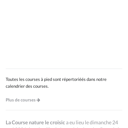
Toutes les courses à pied sont répertoriéés dans notre
calendrier des courses.
Plus de courses
La Course nature le croisic
a eu lieu le dimanche 24