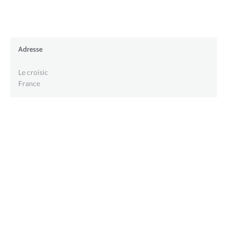
Adresse
Le croisic
France