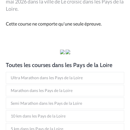
mai 2026 dans la ville de Le croisic dans les Pays de la
Loire.
Cette course ne comporte qu'une seule épreuve.
Toutes les courses dans les Pays de la Loire
Ultra Marathon dans les Pays de la Loire
Marathon dans les Pays de la Loire
Semi Marathon dans les Pays de la Loire
10 km dans les Pays de la Loire
5 km dans les Pays de la Loire