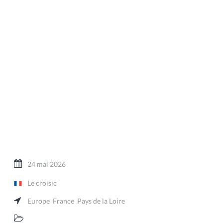
24 mai 2026
Le croisic
Europe
France
Pays de la Loire