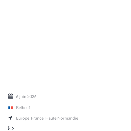
6 juin 2026
Belbeuf
Europe
France
Haute Normandie