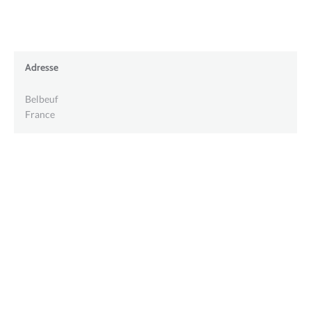
Adresse
Belbeuf
France