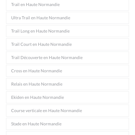
Trail en Haute Normandie
Ultra Trail en Haute Normandie
Trail Long en Haute Normandie
Trail Court en Haute Normandie
Trail Découverte en Haute Normandie
Cross en Haute Normandie
Relais en Haute Normandie
Ekiden en Haute Normandie
Course verticale en Haute Normandie
Stade en Haute Normandie