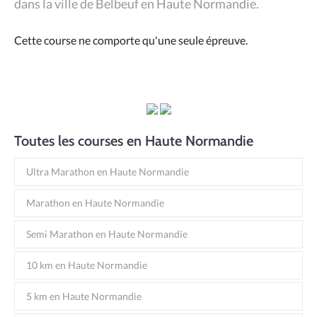
dans la ville de Belbeuf en Haute Normandie.
Cette course ne comporte qu'une seule épreuve.
Toutes les courses en Haute Normandie
Ultra Marathon en Haute Normandie
Marathon en Haute Normandie
Semi Marathon en Haute Normandie
10 km en Haute Normandie
5 km en Haute Normandie