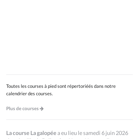
Toutes les courses à pied sont répertoriéés dans notre
calendrier des courses.
Plus de courses
La course La galopée
a eu lieu le samedi 6 juin 2026