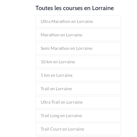
Toutes les courses en Lorraine
Ultra Marathon en Lorraine
Marathon en Lorraine
Semi Marathon en Lorraine
10 km en Lorraine
5 km en Lorraine
Trail en Lorraine
Ultra Trail en Lorraine
Trail Long en Lorraine
Trail Court en Lorraine