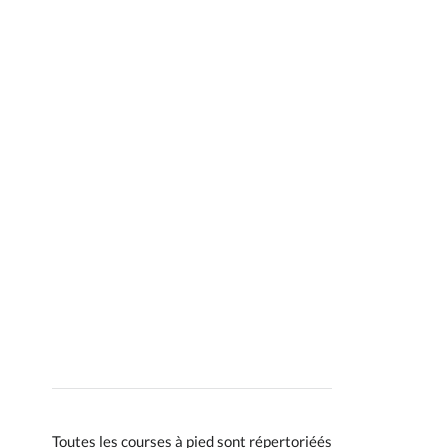
Toutes les courses à pied sont répertoriéés