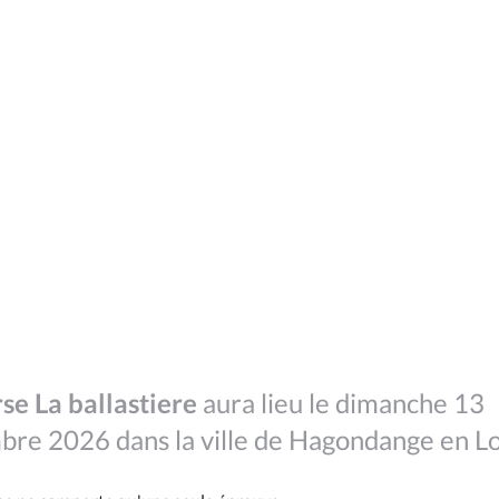
se La ballastiere
aura lieu le dimanche 13
re 2026 dans la ville de Hagondange en Lo