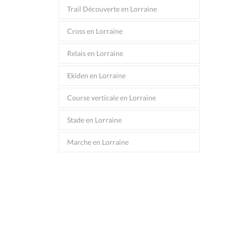
Trail Découverte en Lorraine
Cross en Lorraine
Relais en Lorraine
Ekiden en Lorraine
Course verticale en Lorraine
Stade en Lorraine
Marche en Lorraine