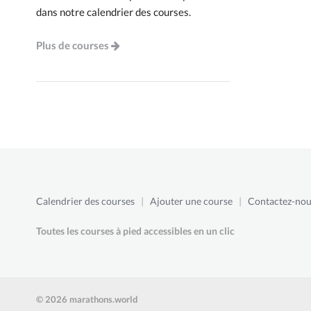
dans notre calendrier des courses.
Plus de courses
Calendrier des courses
|
Ajouter une course
|
Contactez-nou
Toutes les courses à pied accessibles en un clic
© 2026 marathons.world