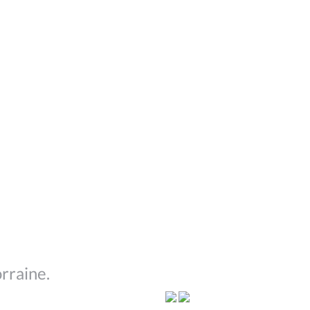
rraine.