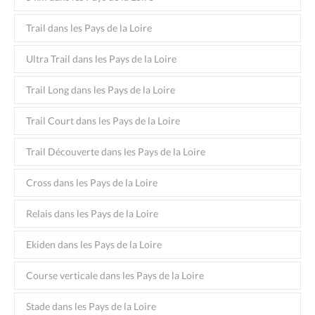
Trail dans les Pays de la Loire
Ultra Trail dans les Pays de la Loire
Trail Long dans les Pays de la Loire
Trail Court dans les Pays de la Loire
Trail Découverte dans les Pays de la Loire
Cross dans les Pays de la Loire
Relais dans les Pays de la Loire
Ekiden dans les Pays de la Loire
Course verticale dans les Pays de la Loire
Stade dans les Pays de la Loire