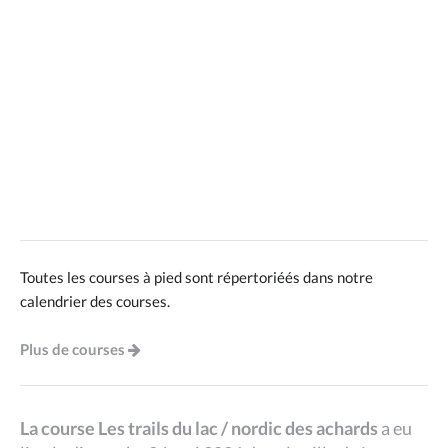
Toutes les courses à pied sont répertoriéés dans notre
calendrier des courses.
Plus de courses
La course Les trails du lac / nordic des achards
a eu