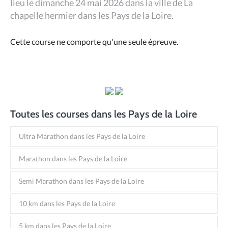
lieu le dimanche 24 mai 2026 dans la ville de La
chapelle hermier dans les Pays de la Loire.
Cette course ne comporte qu'une seule épreuve.
Toutes les courses dans les Pays de la Loire
Ultra Marathon dans les Pays de la Loire
Marathon dans les Pays de la Loire
Semi Marathon dans les Pays de la Loire
10 km dans les Pays de la Loire
5 km dans les Pays de la Loire