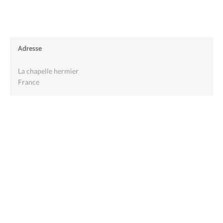
Adresse
La chapelle hermier
France