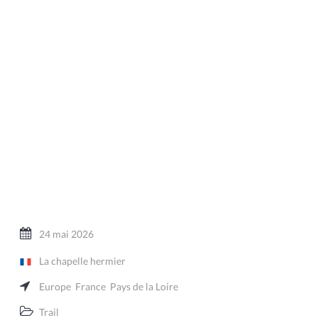
24 mai 2026
La chapelle hermier
Europe
France
Pays de la Loire
Trail