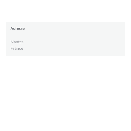
Adresse
Nantes
France