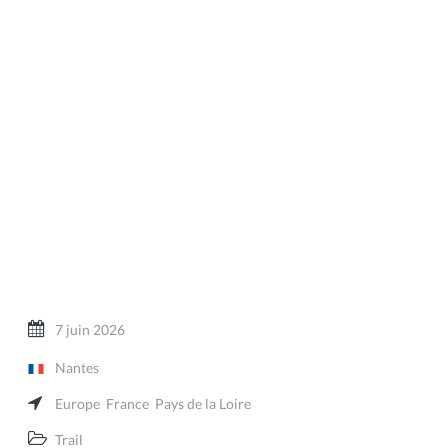
7 juin 2026
Nantes
Europe
France
Pays de la Loire
Trail