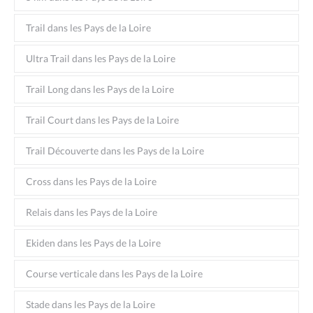
Trail dans les Pays de la Loire
Ultra Trail dans les Pays de la Loire
Trail Long dans les Pays de la Loire
Trail Court dans les Pays de la Loire
Trail Découverte dans les Pays de la Loire
Cross dans les Pays de la Loire
Relais dans les Pays de la Loire
Ekiden dans les Pays de la Loire
Course verticale dans les Pays de la Loire
Stade dans les Pays de la Loire