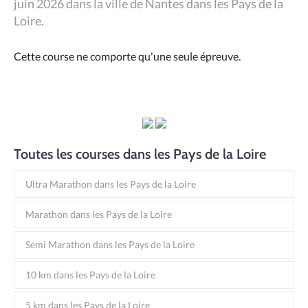
juin 2026 dans la ville de Nantes dans les Pays de la
Loire.
Cette course ne comporte qu'une seule épreuve.
Toutes les courses dans les Pays de la Loire
Ultra Marathon dans les Pays de la Loire
Marathon dans les Pays de la Loire
Semi Marathon dans les Pays de la Loire
10 km dans les Pays de la Loire
5 km dans les Pays de la Loire