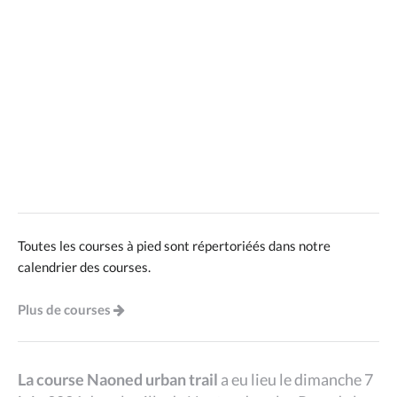
Toutes les courses à pied sont répertoriéés dans notre
calendrier des courses.
Plus de courses
La course Naoned urban trail
a eu lieu le dimanche 7