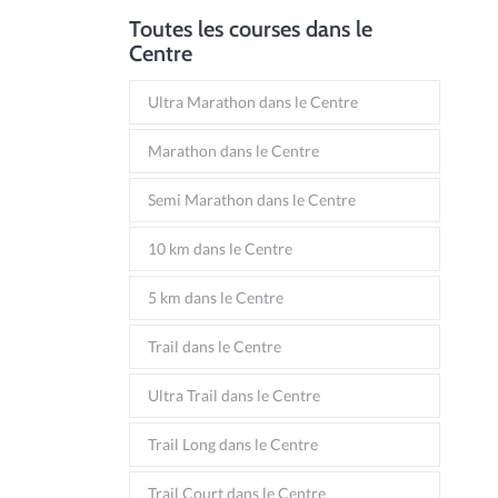
Toutes les courses dans le
Centre
Ultra Marathon dans le Centre
Marathon dans le Centre
Semi Marathon dans le Centre
10 km dans le Centre
5 km dans le Centre
Trail dans le Centre
Ultra Trail dans le Centre
Trail Long dans le Centre
Trail Court dans le Centre