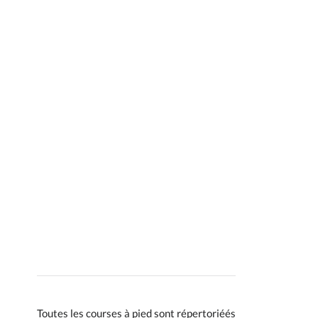
Toutes les courses à pied sont répertoriéés