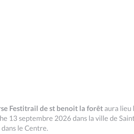
se Festitrail de st benoit la forêt
aura lieu 
e 13 septembre 2026 dans la ville de Sain
t dans le Centre.