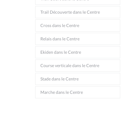
Trail Découverte dans le Centre
Cross dans le Centre
Relais dans le Centre
Ekiden dans le Centre
Course verticale dans le Centre
Stade dans le Centre
Marche dans le Centre