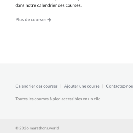
dans notre calendrier des courses.
Plus de courses
Calendrier des courses
|
Ajouter une course
|
Contactez-nou
Toutes les courses à pied accessibles en un clic
© 2026 marathons.world