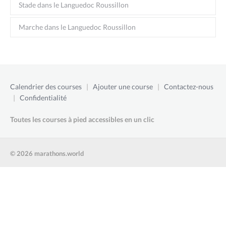
Stade dans le Languedoc Roussillon
Marche dans le Languedoc Roussillon
Calendrier des courses
|
Ajouter une course
|
Contactez-nous
|
Confidentialité
Toutes les courses à pied accessibles en un clic
© 2026 marathons.world