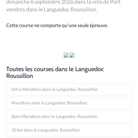
dimanche 6 septembre 2026 dans la ville de Port
vendres dans le Languedoc Roussillon.
Cette course ne comporte qu'une seule épreuve.
Toutes les courses dans le Languedoc
Roussillon
Ultra Marathon dans le Languedoc Roussillon
Marathon dans le Languedoc Roussillon
Semi Marathon dans le Languedoc Roussillon
10 km dans le Languedoc Roussillon