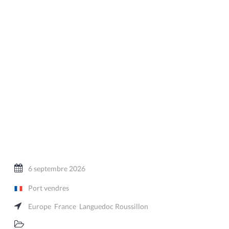
6 septembre 2026
Port vendres
Europe
France
Languedoc Roussillon