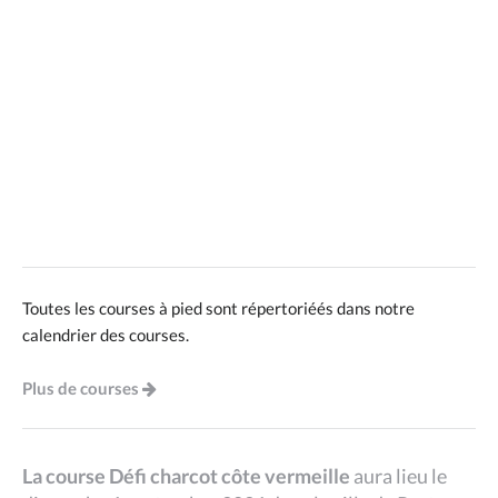
Toutes les courses à pied sont répertoriéés dans notre
calendrier des courses.
Plus de courses
La course Défi charcot côte vermeille
aura lieu le