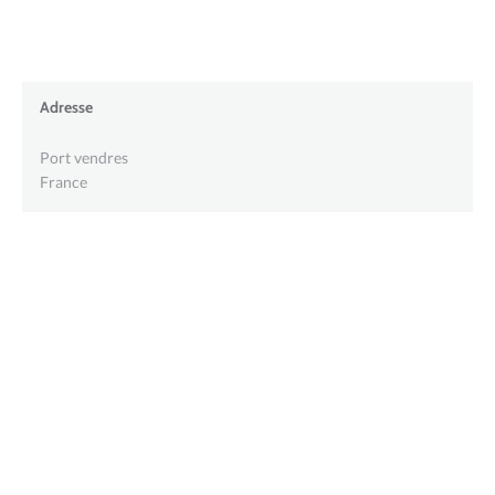
Adresse
Port vendres
France