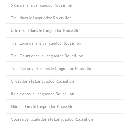
5 km dans le Languedoc Roussillon
Trail dans le Languedoc Roussillon
Ultra Trail dans le Languedoc Roussillon
Trail Long dans le Languedoc Roussillon
Trail Court dans le Languedoc Roussillon
Trail Découverte dans le Languedoc Roussillon
Cross dans le Languedoc Roussillon
Relais dans le Languedoc Roussillon
Ekiden dans le Languedoc Roussillon
Course verticale dans le Languedoc Roussillon