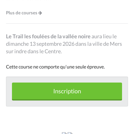
Plus de courses
Le Trail les foulées de la vallée noire
aura lieu le
dimanche 13 septembre 2026 dans la ville de Mers
sur indre dans le Centre.
Cette course ne comporte qu'une seule épreuve.
Inscription