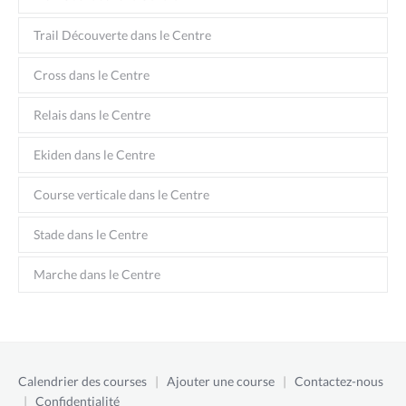
Trail Découverte dans le Centre
Cross dans le Centre
Relais dans le Centre
Ekiden dans le Centre
Course verticale dans le Centre
Stade dans le Centre
Marche dans le Centre
Calendrier des courses
|
Ajouter une course
|
Contactez-nous
|
Confidentialité