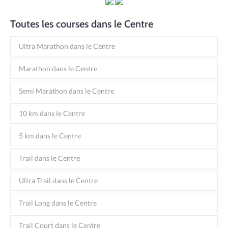
Toutes les courses dans le Centre
Ultra Marathon dans le Centre
Marathon dans le Centre
Semi Marathon dans le Centre
10 km dans le Centre
5 km dans le Centre
Trail dans le Centre
Ultra Trail dans le Centre
Trail Long dans le Centre
Trail Court dans le Centre