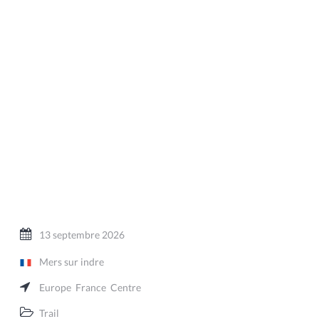
13 septembre 2026
Mers sur indre
Europe
France
Centre
Trail