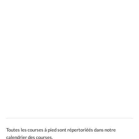
Toutes les courses à pied sont répertoriéés dans notre
calendrier des courses.