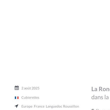
La Ron
2 août 2025
dans la
Cubierettes
Europe
France
Languedoc Roussillon