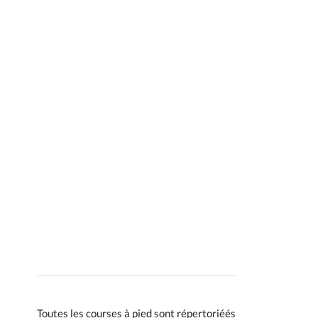
Toutes les courses à pied sont répertoriéés