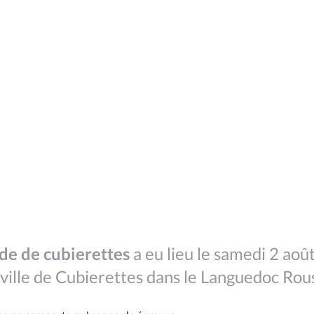
de de cubierettes
a eu lieu le samedi 2 aoû
 ville de Cubierettes dans le Languedoc Rous