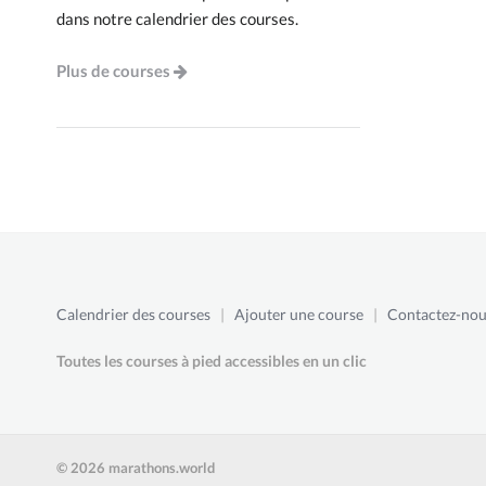
dans notre calendrier des courses.
Plus de courses
Calendrier des courses
|
Ajouter une course
|
Contactez-nou
Toutes les courses à pied accessibles en un clic
© 2026 marathons.world