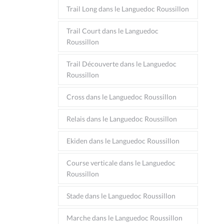
Trail Long dans le Languedoc Roussillon
Trail Court dans le Languedoc
Roussillon
Trail Découverte dans le Languedoc
Roussillon
Cross dans le Languedoc Roussillon
Relais dans le Languedoc Roussillon
Ekiden dans le Languedoc Roussillon
Course verticale dans le Languedoc
Roussillon
Stade dans le Languedoc Roussillon
Marche dans le Languedoc Roussillon