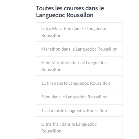
Toutes les courses dans le
Languedoc Roussillon
Ultra Marathon dans le Languedoc
Roussillon
Marathon dans le Languedoc Roussillon
Semi Marathon dans le Languedoc
Roussillon
10 km dans le Languedoc Roussillon
5 km dans le Languedoc Roussillon
Trail dans le Languedoc Roussillon
Ultra Trail dans le Languedoc
Roussillon