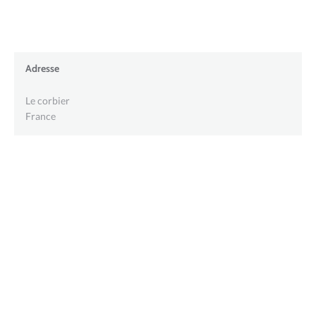
Adresse
Le corbier
France