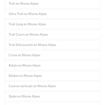
Trail en Rhone Alpes
Ultra Trail en Rhone Alpes
Trail Long en Rhone Alpes
Trail Court en Rhone Alpes
Trail Découverte en Rhone Alpes
Cross en Rhone Alpes
Relais en Rhone Alpes
Ekiden en Rhone Alpes
Course verticale en Rhone Alpes
Stade en Rhone Alpes