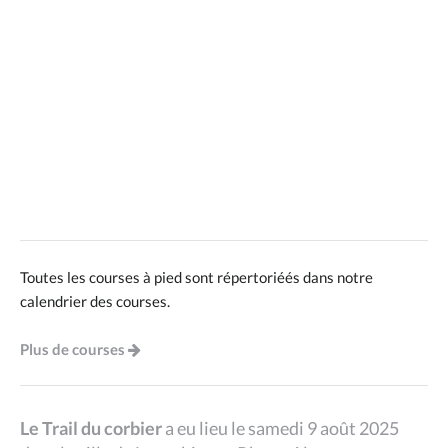
Toutes les courses à pied sont répertoriéés dans notre
calendrier des courses.
Plus de courses
Le Trail du corbier
a eu lieu le samedi 9 août 2025