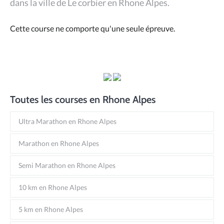
dans la ville de Le corbier en Rhone Alpes.
Cette course ne comporte qu'une seule épreuve.
Toutes les courses en Rhone Alpes
Ultra Marathon en Rhone Alpes
Marathon en Rhone Alpes
Semi Marathon en Rhone Alpes
10 km en Rhone Alpes
5 km en Rhone Alpes