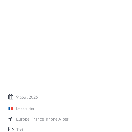
9 août 2025
Le corbier
Europe
France
Rhone Alpes
Trail