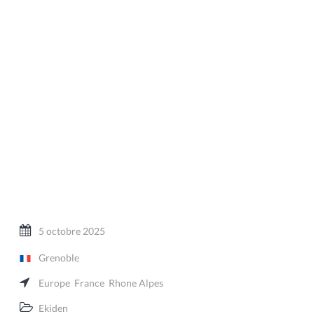
5 octobre 2025
Grenoble
Europe
France
Rhone Alpes
Ekiden