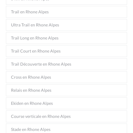
Trail en Rhone Alpes
Ultra Trail en Rhone Alpes
Trail Long en Rhone Alpes
Trail Court en Rhone Alpes
Trail Découverte en Rhone Alpes
Cross en Rhone Alpes
Relais en Rhone Alpes
Ekiden en Rhone Alpes
Course verticale en Rhone Alpes
Stade en Rhone Alpes