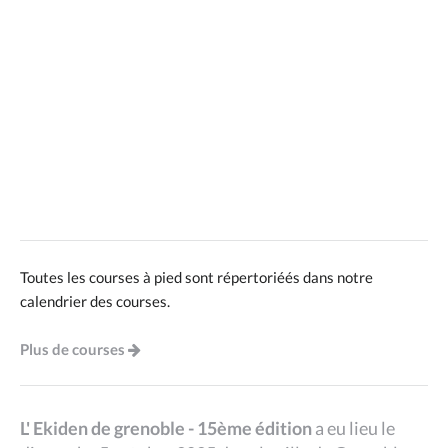
Toutes les courses à pied sont répertoriéés dans notre
calendrier des courses.
Plus de courses
L' Ekiden de grenoble - 15ème édition
a eu lieu le