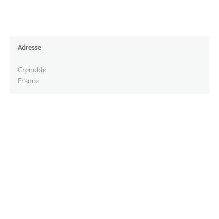
Adresse
Grenoble
France