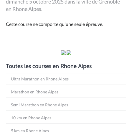
dimanche 5 octobre 2025 dans la ville de Grenoble
en Rhone Alpes.
Cette course ne comporte qu'une seule épreuve.
Toutes les courses en Rhone Alpes
Ultra Marathon en Rhone Alpes
Marathon en Rhone Alpes
Semi Marathon en Rhone Alpes
10 km en Rhone Alpes
5 km en Rhone Alpes