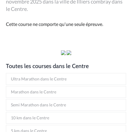
novembre 2025 dans la ville de Illiers combray dans
le Centre.
Cette course ne comporte qu'une seule épreuve.
Toutes les courses dans le Centre
Ultra Marathon dans le Centre
Marathon dans le Centre
Semi Marathon dans le Centre
10 km dans le Centre
5 km dans le Centre