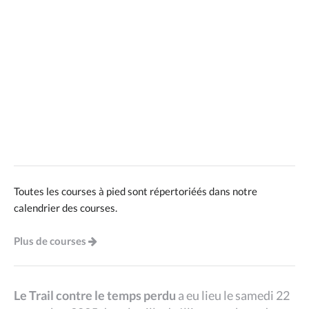
Toutes les courses à pied sont répertoriéés dans notre
calendrier des courses.
Plus de courses
Le Trail contre le temps perdu
a eu lieu le samedi 22