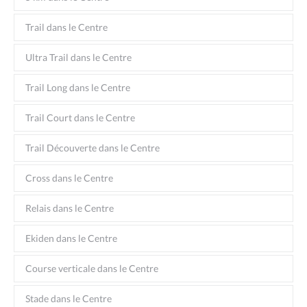
Trail dans le Centre
Ultra Trail dans le Centre
Trail Long dans le Centre
Trail Court dans le Centre
Trail Découverte dans le Centre
Cross dans le Centre
Relais dans le Centre
Ekiden dans le Centre
Course verticale dans le Centre
Stade dans le Centre