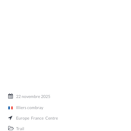
22 novembre 2025
Illiers combray
Europe
France
Centre
Trail