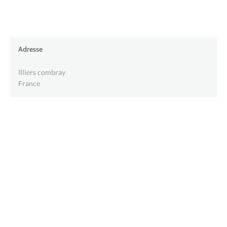
Adresse
Illiers combray
France