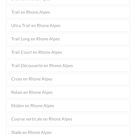
Trail en Rhone Alpes
Ultra Trail en Rhone Alpes
Trail Long en Rhone Alpes
Trail Court en Rhone Alpes
Trail Découverte en Rhone Alpes
Cross en Rhone Alpes
Relais en Rhone Alpes
Ekiden en Rhone Alpes
Course verticale en Rhone Alpes
Stade en Rhone Alpes