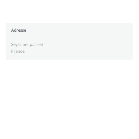
Adresse
Seyssinet pariset
France