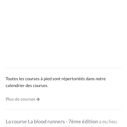
Toutes les courses à pied sont répertoriéés dans notre
calendrier des courses.
Plus de courses
La course La blood runners - 7ème édition
a eu lieu