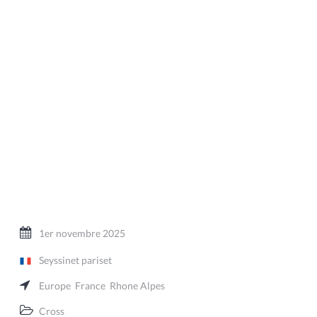
1er novembre 2025
Seyssinet pariset
Europe
France
Rhone Alpes
Cross