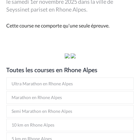
le samedi 1er novembre 2025 dans la ville de
Seyssinet pariset en Rhone Alpes.
Cette course ne comporte qu'une seule épreuve.
Toutes les courses en Rhone Alpes
Ultra Marathon en Rhone Alpes
Marathon en Rhone Alpes
Semi Marathon en Rhone Alpes
10 km en Rhone Alpes
5 km en Rhone Alpes