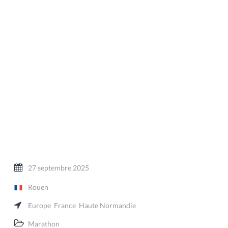
27 septembre 2025
Rouen
Europe
France
Haute Normandie
Marathon