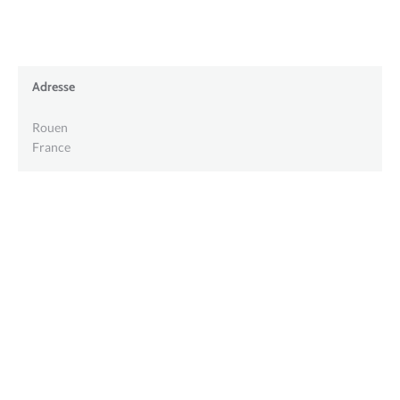
Adresse
Rouen
France