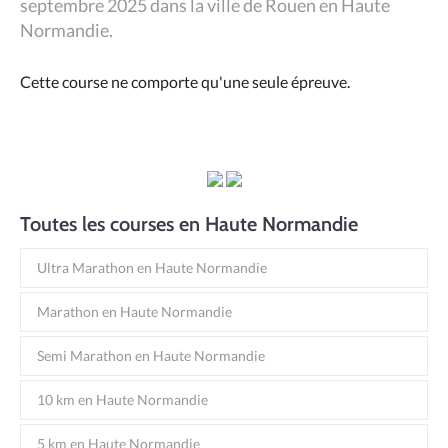
septembre 2025 dans la ville de Rouen en Haute
Normandie.
Cette course ne comporte qu'une seule épreuve.
Toutes les courses en Haute Normandie
Ultra Marathon en Haute Normandie
Marathon en Haute Normandie
Semi Marathon en Haute Normandie
10 km en Haute Normandie
5 km en Haute Normandie