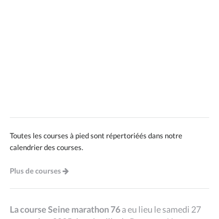
Toutes les courses à pied sont répertoriéés dans notre
calendrier des courses.
Plus de courses
La course Seine marathon 76
a eu lieu le samedi 27