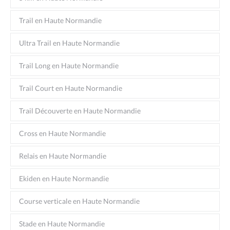
Trail en Haute Normandie
Ultra Trail en Haute Normandie
Trail Long en Haute Normandie
Trail Court en Haute Normandie
Trail Découverte en Haute Normandie
Cross en Haute Normandie
Relais en Haute Normandie
Ekiden en Haute Normandie
Course verticale en Haute Normandie
Stade en Haute Normandie