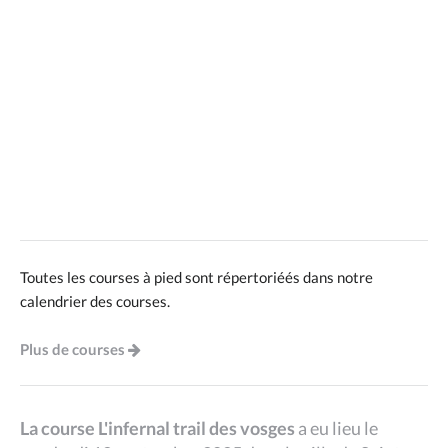
Toutes les courses à pied sont répertoriéés dans notre
calendrier des courses.
Plus de courses
La course L'infernal trail des vosges
a eu lieu le