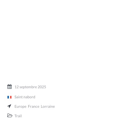
12 septembre 2025
Saint nabord
Europe
France
Lorraine
Trail