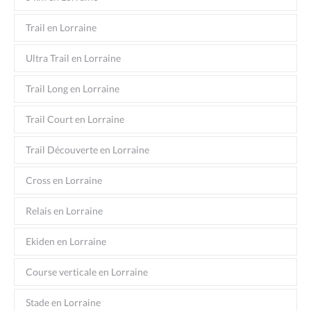
Trail en Lorraine
Ultra Trail en Lorraine
Trail Long en Lorraine
Trail Court en Lorraine
Trail Découverte en Lorraine
Cross en Lorraine
Relais en Lorraine
Ekiden en Lorraine
Course verticale en Lorraine
Stade en Lorraine