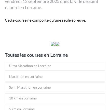
vendredi 12 septembre 2025 dans la ville de Saint
nabord en Lorraine.
Cette course ne comporte qu'une seule épreuve.
Toutes les courses en Lorraine
Ultra Marathon en Lorraine
Marathon en Lorraine
Semi Marathon en Lorraine
10 km en Lorraine
5 km en Lorraine