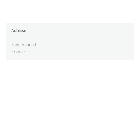
Adresse
Saint nabord
France