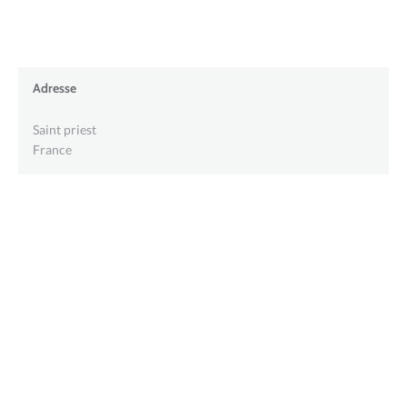
Adresse
Saint priest
France