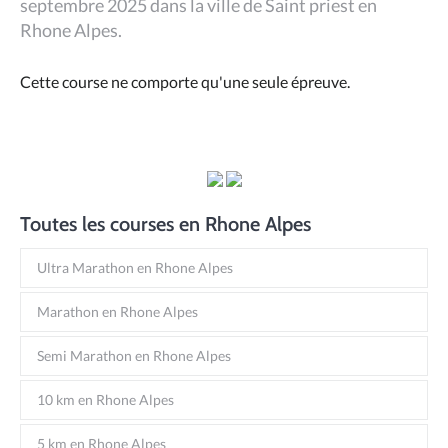
septembre 2025 dans la ville de Saint priest en
Rhone Alpes.
Cette course ne comporte qu'une seule épreuve.
Toutes les courses en Rhone Alpes
Ultra Marathon en Rhone Alpes
Marathon en Rhone Alpes
Semi Marathon en Rhone Alpes
10 km en Rhone Alpes
5 km en Rhone Alpes