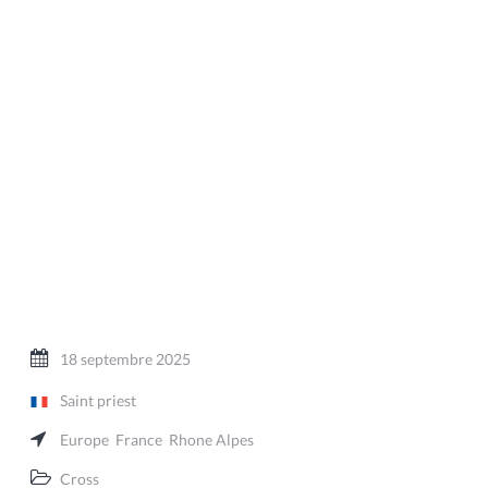
18 septembre 2025
Saint priest
Europe
France
Rhone Alpes
Cross