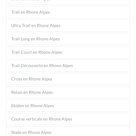
Trail en Rhone Alpes
Ultra Trail en Rhone Alpes
Trail Long en Rhone Alpes
Trail Court en Rhone Alpes
Trail Découverte en Rhone Alpes
Cross en Rhone Alpes
Relais en Rhone Alpes
Ekiden en Rhone Alpes
Course verticale en Rhone Alpes
Stade en Rhone Alpes