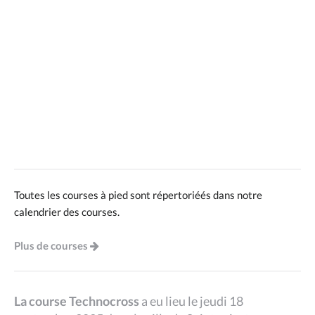
Toutes les courses à pied sont répertoriéés dans notre
calendrier des courses.
Plus de courses
La course Technocross
a eu lieu le jeudi 18