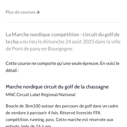
Plus de courses
La Marche nordique compétition - circuit du golf de
la cha
a eu lieu le dimanche 24 août 2025 dans la ville
de Pont de pany en Bourgogne.
Cette course ne comporte qu'une seule épreuve. En voici le
détail :
Marche nordique circuit du golf de la chassagne
MNC Circuit Label Régional/National
Boucle de 3km100 autour des parcours de golf dans un cadre
de verdure à parcourir 4 fois. Réservé licenciés FFA
compétition, running, pass. Cette marche est réservée aux
enfants âgés de 16 à ans.