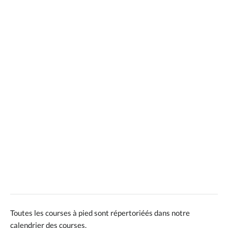
Toutes les courses à pied sont répertoriéés dans notre
calendrier des courses.