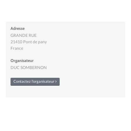
Adresse
GRANDE RUE
21410
Pont de pany
France
Organisateur
DUC SOMBERNON
Contactez l'organisateur