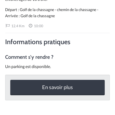
Départ : Golf de la chassagne - chemin de la chassagne -
Arrivée : Golf de la chassagne
12.4 Km
10:00
Informations pratiques
Comment s'y rendre ?
Un parking est disponible.
En savoir plus