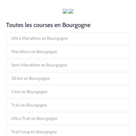
Toutes les courses en Bourgogne
Ultra Marathon en Bourgogne
Marathon en Bourgogne
Semi Marathon en Bourgogne
10 km en Bourgogne
5 km en Bourgogne
Trail en Bourgogne
Ultra Trail en Bourgogne
Trail Long en Bourgogne