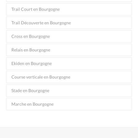
Trail Court en Bourgogne
Trail Découverte en Bourgogne
Cross en Bourgogne
Relais en Bourgogne
Ekiden en Bourgogne
Course verticale en Bourgogne
Stade en Bourgogne
Marche en Bourgogne