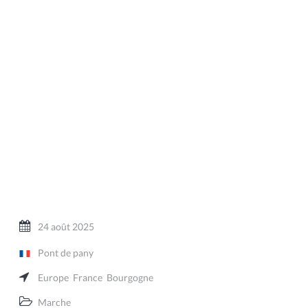
24 août 2025
Pont de pany
Europe
France
Bourgogne
Marche