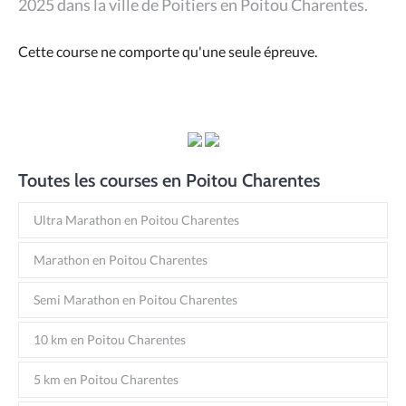
2025 dans la ville de Poitiers en Poitou Charentes.
Cette course ne comporte qu'une seule épreuve.
Toutes les courses en Poitou Charentes
Ultra Marathon en Poitou Charentes
Marathon en Poitou Charentes
Semi Marathon en Poitou Charentes
10 km en Poitou Charentes
5 km en Poitou Charentes