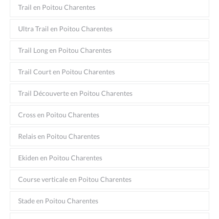
Trail en Poitou Charentes
Ultra Trail en Poitou Charentes
Trail Long en Poitou Charentes
Trail Court en Poitou Charentes
Trail Découverte en Poitou Charentes
Cross en Poitou Charentes
Relais en Poitou Charentes
Ekiden en Poitou Charentes
Course verticale en Poitou Charentes
Stade en Poitou Charentes