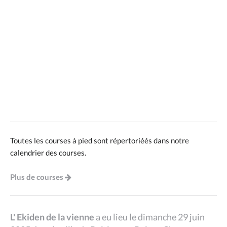
Toutes les courses à pied sont répertoriéés dans notre
calendrier des courses.
Plus de courses
L' Ekiden de la vienne
a eu lieu le dimanche 29 juin