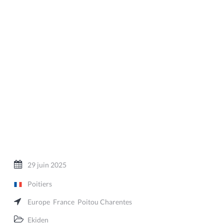
29 juin 2025
Poitiers
Europe
France
Poitou Charentes
Ekiden