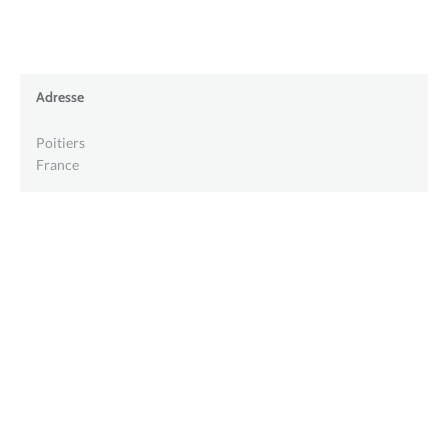
Adresse
Poitiers
France