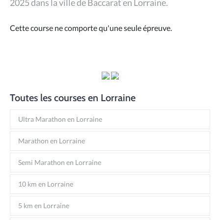
2025 dans la ville de Baccarat en Lorraine.
Cette course ne comporte qu'une seule épreuve.
Toutes les courses en Lorraine
Ultra Marathon en Lorraine
Marathon en Lorraine
Semi Marathon en Lorraine
10 km en Lorraine
5 km en Lorraine