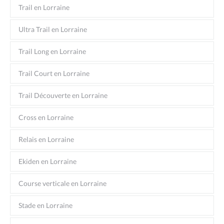
Trail en Lorraine
Ultra Trail en Lorraine
Trail Long en Lorraine
Trail Court en Lorraine
Trail Découverte en Lorraine
Cross en Lorraine
Relais en Lorraine
Ekiden en Lorraine
Course verticale en Lorraine
Stade en Lorraine