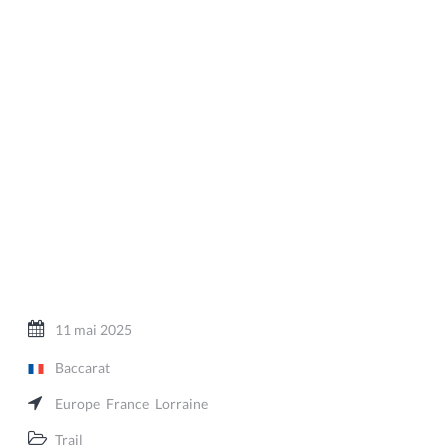
11 mai 2025
Baccarat
Europe
France
Lorraine
Trail