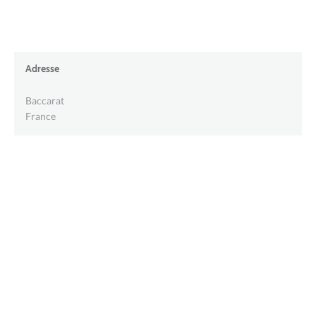
Adresse
Baccarat
France