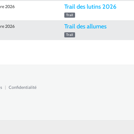
Trail des lutins 2026
re 2026
Trail
Trail des allumes
re 2026
Trail
s
|
Confidentialité