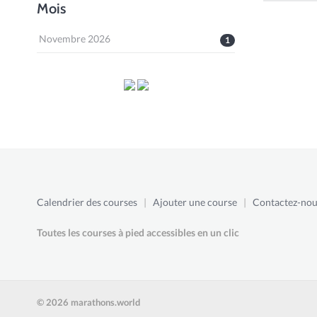
Mois
Novembre 2026
1
Calendrier des courses
|
Ajouter une course
|
Contactez-nou
Toutes les courses à pied accessibles en un clic
© 2026 marathons.world