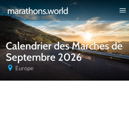
marathons.world
Calendrier des Marches de
Septembre 2026
Europe