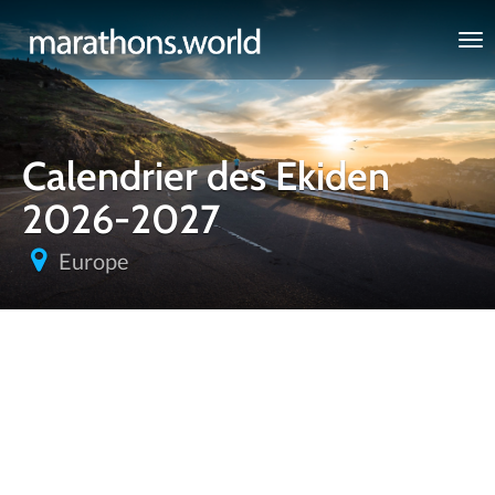
marathons.world
Calendrier des Ekiden
2026-2027
Europe