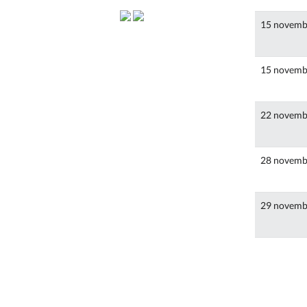
15 novemb
15 novemb
22 novemb
28 novemb
29 novemb