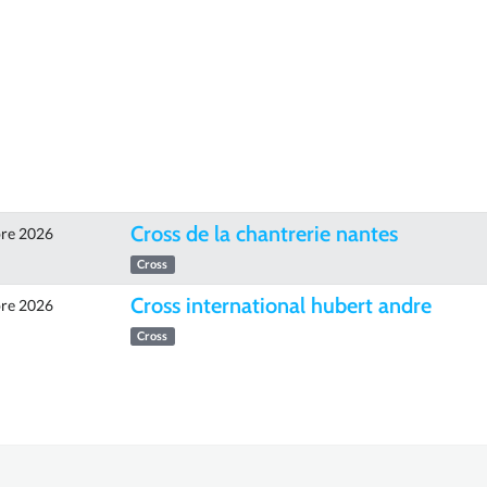
Cross de la chantrerie nantes
re 2026
Cross
Cross international hubert andre
re 2026
Cross