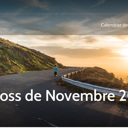
Calendrier de
ld
Cross de Novembre 