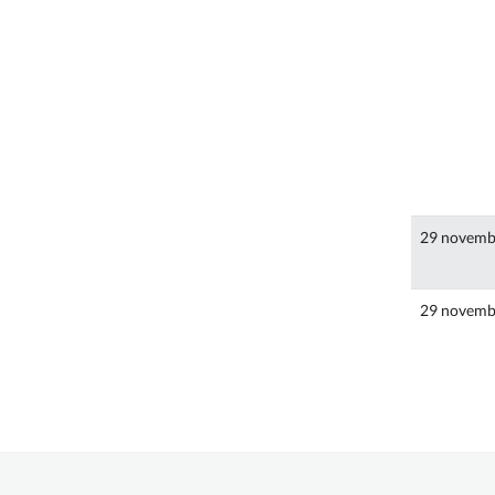
29 novemb
29 novemb