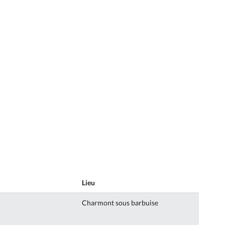
Lieu
Charmont sous barbuise