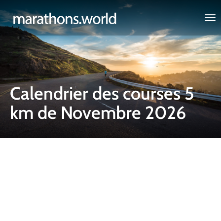
marathons.world
Calendrier des courses 5
km de Novembre 2026